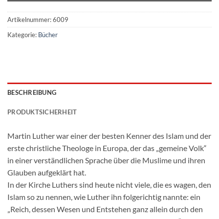
Artikelnummer:
6009
Kategorie:
Bücher
BESCHREIBUNG
PRODUKTSICHERHEIT
Martin Luther war einer der besten Kenner des Islam und der
erste christliche Theologe in Europa, der das „gemeine Volk“
in einer verständlichen Sprache über die Muslime und ihren
Glauben aufgeklärt hat.
In der Kirche Luthers sind heute nicht viele, die es wagen, den
Islam so zu nennen, wie Luther ihn folgerichtig nannte: ein
„Reich, dessen Wesen und Entstehen ganz allein durch den