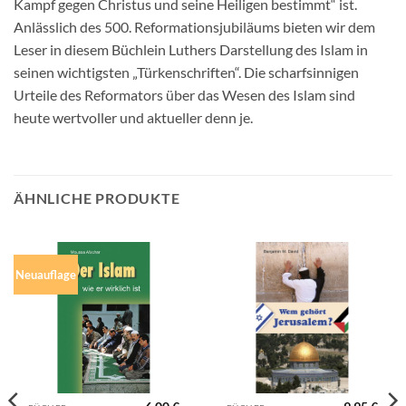
Kampf gegen Christus und seine Heiligen bestimmt“ ist.
Anlässlich des 500. Reformationsjubiläums bieten wir dem
Leser in diesem Büchlein Luthers Darstellung des Islam in
seinen wichtigsten „Türkenschriften“. Die scharfsinnigen
Urteile des Reformators über das Wesen des Islam sind
heute wertvoller und aktueller denn je.
ÄHNLICHE PRODUKTE
Neuauflage